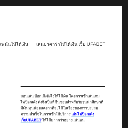
นพนันให้ได้เงิน
เล่นบาคาร่าให้ได้เงิน เว็บ UFABET
สอนเล่น ป๊อกเด้งยังไงให้ได้เงิน โดยการเข้าเล่นเกม
ไพ่ป๊อกเด้ง ดังจึงเป็นที่ชื่นชอบสำหรับวัยรุ่นนักศึกษาที่
มีเงินทุนน้อยแต่ยาวที่จะได้ในเรื่องของการประสบ
ความสำเร็จในการเข้าใช้บริการ
เล่นไฟป๊อกเด้ง
เว็บUFABET
ให้ได้มากกว่าอย่างแน่นอน