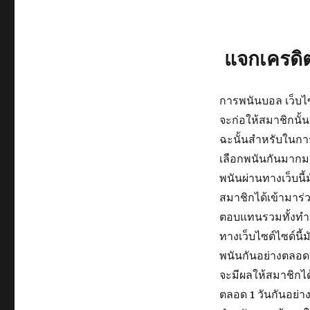
แจกเครดิต
การพนันบอล เว็บไ
จะก่อให้สมาชิกนั้
ฉะนั้นสำหรับในการ
เลือกพนันกันมากมา
พนันผ่านทางเว็บนี
สมาชิกได้เข้ามาร่ว
ตอบแทนรวมทั้งทำเง
ทางเว็บไซต์ไซด์น
พนันกันอย่างตลอดร
จะมีผลให้สมาชิกได
ตลอด 1 วันกันอย่างย