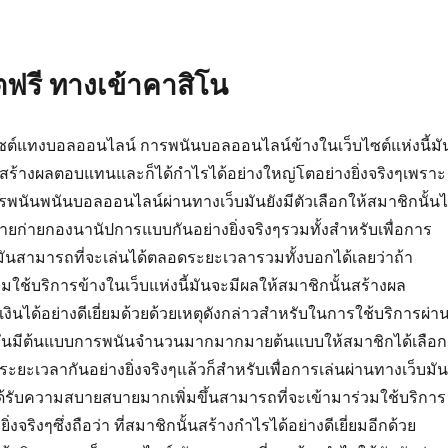
ฟรี ทางเข้าคาสิโน
ซต์แทงบอลออนไลน์ การพนันบอลออนไลน์ข้างในเว็บไซต์แห่งนี้มั
นสร้างผลตอบแทนและก็ได้กำไรได้อย่างใหญ่โตอย่างยิ่งจริงๆเพราะ
พนันพนันบอลออนไลน์ผ่านทางเว็บมันยังมีตัวเลือกให้สมาชิกนั้นไ
ยก่ายกองนานัปการแบบกันอย่างยิ่งจริงๆรวมทั้งสำหรับเพื่อการ
้มันสามารถที่จะเล่นได้ตลอดระยะเวลารวมทั้งบอกได้เลยว่าถ้า
มใช้บริการข้างในเว็บแห่งนี้มันจะมีผลให้สมาชิกนั้นสร้างผล
ินได้อย่างดีเยี่ยมด้วยด้วยเหตุดังกล่าวสำหรับในการใช้บริการผ่า
ี้มันมีต้นแบบการพนันจำนวนมากมากมายต้นแบบให้สมาชิกได้เลือก
ะยะเวลากันอย่างยิ่งจริงๆแล้วก็สำหรับเพื่อการเล่นผ่านทางเว็บมัน
้รับความสบายสบายมากเพิ่มขึ้นสามารถที่จะเข้ามาร่วมใช้บริการ
ิ่งจริงๆซึ่งถือว่า ที่สมาชิกนั้นสร้างกำไรได้อย่างดีเยี่ยมอีกด้วย