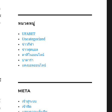
า
ร
็
หมวดหมู่
UFABET
Uncategorized
ข่าวกีฬา
ข่าวฟุตบอล
คาสิโนออนไลน์
บาคาร่า
แทงบอลออนไลน์
ี
META
้
เข้าสู่ระบบ
เข้าฟีด
ง
แสดงความเห็นฟีด