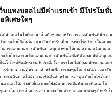
บแทงบอลไม่มีค่าแรกเข้า
มีโปรโมชั่
นอพิเศษใดๆ
ได้นำเทคโนโลยีเข้ามาเป็นตัวช่วยสำหรับการวางเดิมพันที่มีควา
่อยๆแล้วก็ยังไม่ต้องจ่ายเงินสำหรับเพื่อการเข้าใช้บริการในแต่ละ
ั้งสามารถเล่นเกมการเดิมพันบอลทุกจำพวกได้ตลอด ตลอดวันตลอด
ัยแล้วก็สามารถเลือกเล่นเกมการเดิมพันได้ดังที่ตัวเองถนัดได้ทุกเ
ป็นเว็บไซต์ที่สมัครเล่นกับเจ้ามือโดยตรงโดยไม่ต้องสมัครผ่าน เอเย่
ารรักษาความคุ้มราคาสำหรับเพื่อการลงทุนได้อย่างไม่ต้องสงสัย
บนักการพนันบอลให้มีความเชื่อมั่นสำหรับการลงทุน กับเว็บไซต์แทง
่านมาแล้วได้อย่างดีเยี่ยม และก็ยังมีเกมการเดิมพันบอลที่เสนอได้
กๆแบบ ไม่ว่าจะเป็นการ ลงรายละเอียดต่างๆของแบบต่างๆสำหรับใ
ว