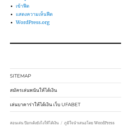
เข้าฟีด
แสดงความเห็นฟีด
WordPress.org
SITEMAP
สมัครเล่นพนันให้ได้เงิน
เล่นบาคาร่าให้ได้เงิน เว็บ UFABET
สอนเล่น ป๊อกเด้งยังไงให้ได้เงิน
ภูมิใจนำเสนอโดย WordPress