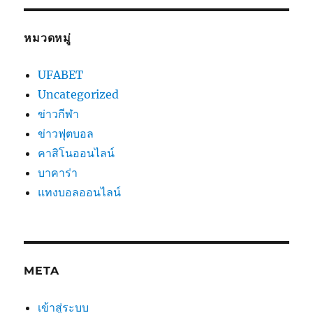
หมวดหมู่
UFABET
Uncategorized
ข่าวกีฬา
ข่าวฟุตบอล
คาสิโนออนไลน์
บาคาร่า
แทงบอลออนไลน์
META
เข้าสู่ระบบ