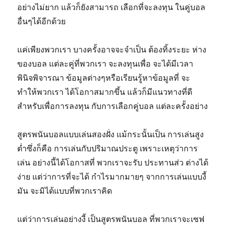
อย่างไม่ยาก แล้วก็ยังสามารถ เลือกที่จะลงทุน ในคู่บอล
อื่นๆได้อีกด้วย
แค่เพียงพวกเรา บางครั้งอาจจะจำเป็น ต้องทิ้งระยะ ห่าง
ของบอล แต่ละคู่ที่พวกเรา จะลงทุนเพื่อ จะได้มีเวลา
พินิจพิจารณา ข้อมูลต่างๆหรือเรียนรู้หาข้อมูลที่ จะ
ทำให้พวกเรา ได้โอกาสมากขึ้น แล้วก็มีแนวทางที่ดี
สำหรับเพื่อการลงทุน กับการเลือกคู่บอล แต่ละครั้งอย่าง
สูตรพนันบอลแบบเล่นสองฝั่ง แม้กระนั้นเป็น การเล่นสูง
ต่ำซึ่งก็คือ การเล่นกับปริมาณประตู เพราะเหตุว่าการ
เล่น อย่างนี้ได้โอกาสที่ พวกเราจะรับ ประทานส่ว ต่างได้
ง่าย แต่ว่าการที่จะได้ กำไรมากมายๆ จากการเล่นแบบงี้
มัน จะมิได้แบบที่พวกเราคิด
แต่ว่าการเล่นอย่างงี้ เป็นสูตรพนันบอล ที่พวกเราจะเซฟ