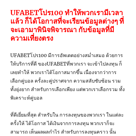
UFABETโปร100 ทำให้พวกเรามีเวลา
แล้ว ก็ได้โอกาสที่จะเรียนข้อมูลต่างๆ ที่
จะเอามาพินิจพิจารณา กับข้อมูลที่มี
ความเที่ยงตรง
UFABETโปร100 มีการอัพเดตอย่างสม่ำเสมอ ด้วยการ
ให้บริการที่ดี ของUFABETที่พวกเรา จะเข้าไปลงทุน ก็
เลยทำให้ พวกเราได้โอกาสมากขึ้น เนื่องจากว่าการ
เลือกคู่บอล ครั้งละคู่ปราศจาก ความสลับซับซ้อน รวม
ทั้งยุ่งยาก สำหรับการเลือกเพียง แต่พวกเราเลือกรวม ทั้ง
พิเคราะห์คู่บอล
ที่ดีเยี่ยมที่สุด สำหรับใน การลงทุนของพวกเรา ในแต่ละ
ครั้งให้ ได้โอกาส ได้เงินจากการลงทุน พวกเราก็จะ
สามารถ เห็นผลผลกำไร สำหรับการลงทุนคราว นั้น