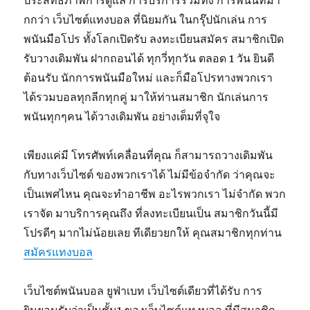
ประสิทธิภาพการดูแล การบริการรวมทั้ง การพนันที่มา
กกว่า เว็บไซต์แทงบอล ที่นิยมกัน ในกรุ๊ปนักเล่น การ
พนันมือโปร ทั้งโลกเปิดรับ ลงทะเบียนสมัคร สมาชิกเปิด
รับวางเดิมพัน ฝากถอนได้ ทุกวี่ทุกวัน ตลอด 1 วัน ยินดี
ต้อนรับ นักการพนันมือใหม่ และก็มือโปรทางพวกเรา
ได้รวมบอลทุกลีกทุกคู่ มาให้ท่านสมาชิก นักเล่นการ
พนันทุกๆคน ได้วางเดิมพัน อย่างเต็มที่จุใจ
เพียงแค่มี โทรศัพท์เคลื่อนที่คุณ ก็สามารถวางเดิมพัน
กับทางเว็บไซต์ ของพวกเราได้ ไม่มีข้อจำกัด ว่าคุณจะ
เป็นเพศไหน คุณจะทำอาชีพ อะไรพวกเรา ไม่จำกัด พวก
เราจัด มาบริการคุณถึง ที่ลงทะเบียนเป็น สมาชิกวันนี้มี
โปรดีๆ มากไม่น้อยเลย ทีเดียวยกให้ คุณสมาชิกทุกท่าน
สมัครแทงบอล
เว็บไซต์พนันบอล ยูฟ่าเบท เว็บไซต์เดียวที่ได้รับ การ