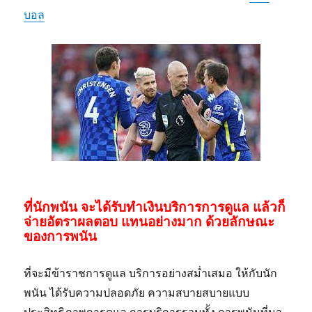
บอล
ที่นักพนัน จะได้รับทำเงินบริการการดูแล แล้วก็
จ่ายอัตราผลตอบ แทนอย่างมาก ด้วยลักษณะ
ของการพนัน
ที่จะมีข้าราชการดูแล บริการอย่างสม่ำเสมอ ให้กับนัก
พนัน ได้รับความปลอดภัย ความสบายสบายแบบ