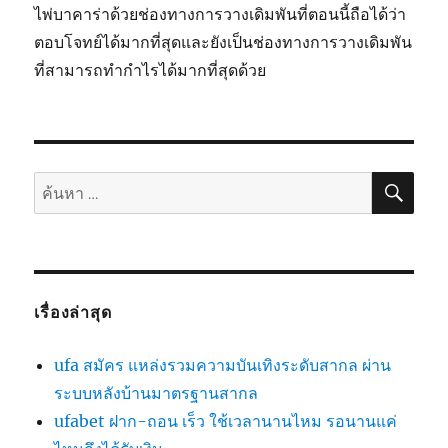
ไพ่บาคาร่าด้วยช่องทางการวางเดิมพันที่ตอนนี้ถือได้ว่า
ตอบโจทย์ได้มากที่สุดและยังเป็นช่องทางการวางเดิมพัน
ที่สามารถทำกำไรได้มากที่สุดด้วย
ค้นห
ค้นหา:
เรื่องล่าสุด
ufa สมัคร แหล่งรวมความบันเทิงระดับสากล ผ่าน
ระบบหลังบ้านมาตรฐานสากล
ufabet ฝาก-ถอน เร็ว ใช้เวลานานไหม รอนานแค่