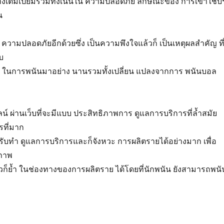
างเต็มเปี่ยมรวมทั้งเน้นใน ความปลอดภัย ลักษณะของ การเข้าใช้บร
น
ความปลอดภัยอีกด้วยซึ่ง เป็นความพึงใจแล้วก็ เป็นเหตุผลสำคัญ ที
บ
ในการพนันมาอย่าง นานรวมทั้งเปลี่ยน แปลงจากการ พนันบอล
ผ่านเว็บที่จะมีแบบ ประสิทธิภาพการ ดูแลการบริการที่ล้ำสมัย
รที่มาก
ด้รับทำ ดูแลการบริการและก็จังหวะ การผลิตรายได้อย่างมาก เพื่อ
ิภาพ
ล้วก็ย้ำ ในช่องทางของการผลิตราย ได้โดยที่นักพนัน ยังสามารถพนั