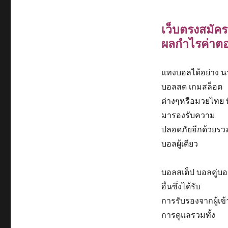
เว็บตรงสมัคร
ผลกำไรค่าตอ
แทงบอลได้อย่าง นา
บอลสด เกมสล็อต
ต่างๆหรือมวยไทย ท
มารองรับความ
ปลอดภัยอีกด้วยรวม
บอลผู้เดียว
บอลสเต็ป บอลคู่บอ
อื่นซึ่งได้รับ
การรับรองจากผู้เข้
การดูแลรวมทั้ง