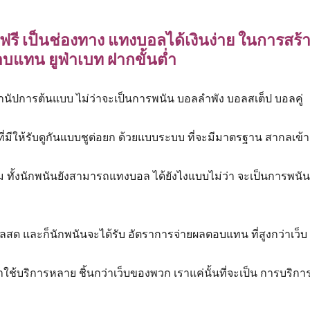
ฟรี เป็นช่องทาง แทงบอลได้เงินง่าย ในการสร้
บแทน ยูฟ่าเบท ฝากขั้นต่ำ
นัปการต้นแบบ ไม่ว่าจะเป็นการพนัน บอลลำพัง บอลสเต็ป บอลคู่
ี่มีให้รับดูกันแบบชูต่อยก ด้วยแบบระบบ ที่จะมีมาตรฐาน สากลเข้า
 ทั้งนักพนันยังสามารถแทงบอล ได้ยังไงแบบไม่ว่า จะเป็นการพนัน
ลสด และก็นักพนันจะได้รับ อัตราการจ่ายผลตอบแทน ที่สูงกว่าเว็บ
าใช้บริการหลาย ชิ้นกว่าเว็บของพวก เราแค่นั้นที่จะเป็น การบริกา