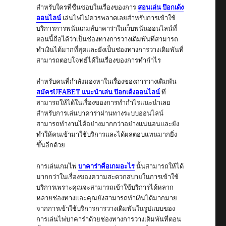
สำหรับใครที่ชื่นชอบในเรื่องของการ
สอนเล่น ป๊อกเด้ง
ออนไลน์
เล่นไพ่ไม่ควรพลาดเลยสำหรับการเข้าใช้
บริการการพนันเกมส์บาคาร่าในเว็บพนันออนไลน์ที่
ตอนนี้ถือได้ว่าเป็นช่องทางการวางเดิมพันที่สามารถ
ทำเงินได้มากที่สุดและยังเป็นช่องทางการวางเดิมพันที่
สามารถตอบโจทย์ได้ในเรื่องของการทำกำไร
สำหรับคนที่กำลังมองหาในเรื่องของการวางเดิมพัน
สมัครUFABET แนะนำเล่น ป๊อกเด้งออนไลน์
ที่
สามารถให้ได้ในเรื่องของการทำกำไรแนะนำเลย
สำหรับการเล่นบาคาร่าผ่านทางระบบออนไลน์
สามารถทำงานได้อย่างมากกว่าอย่างแน่นอนและยัง
ทำให้คนเข้ามาใช้บริการและได้ผลตอบแทนมากยิ่ง
ขึ้นอีกด้วย
การเล่นเกมไพ่
บาคาร่าคือเกมอะไร
นั้นสามารถให้ได้
มากกว่าในเรื่องของความสะดวกสบายในการเข้าใช้
บริการเพราะคุณจะสามารถเข้าใช้บริการได้หลาก
หลายช่องทางและคุณยังสามารถทำเงินได้มากมาย
จากการเข้าใช้บริการการวางเดิมพันในรูปแบบของ
การเล่นไพ่บาคาร่าด้วยช่องทางการวางเดิมพันที่ตอน