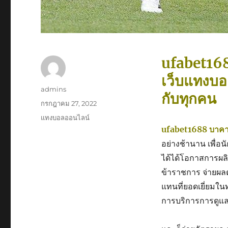
ufabet16
เว็บแทงบอล 
ผู้
admins
กับทุกคน
เขียน
เขียน
กรกฎาคม 27, 2022
เมื่อ
หมวด
แทงบอลออนไลน์
หมู่
ufabet1688 บาคา
อย่างช้านาน เพื่อน
ได้ได้โอกาสการผลิ
ข้าราชการ จ่ายผ
แทนที่ยอดเยี่ยมในท
การบริการการดูแ