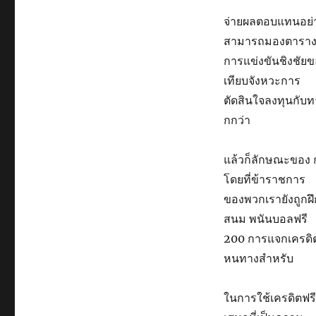
จ่ายผลตอบแทนอย่าง
สามารถมองตารา
การแข่งขันชิงชัยข
เทียบจังหวะการ
ตัดสินใจลงทุนกับท
กกว่า
แล้วก็ลักษณะของ 
โดยที่ข้าราชการ
ของพวกเรายังถูกฝึก
สนม พนันบอลฟรี
200 การแจกเครดิตฟร
หนทางสำหรับ
ในการใช้เครดิตฟร