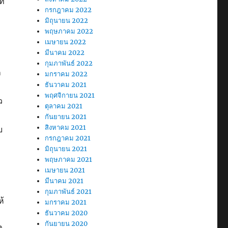
ี่
กรกฎาคม 2022
มิถุนายน 2022
พฤษภาคม 2022
เมษายน 2022
มีนาคม 2022
กุมภาพันธ์ 2022
ก
มกราคม 2022
ธันวาคม 2021
พฤศจิกายน 2021
ว
ตุลาคม 2021
กันยายน 2021
สิงหาคม 2021
บ
กรกฎาคม 2021
มิถุนายน 2021
พฤษภาคม 2021
เมษายน 2021
มีนาคม 2021
กุมภาพันธ์ 2021
้
มกราคม 2021
ธันวาคม 2020
กันยายน 2020