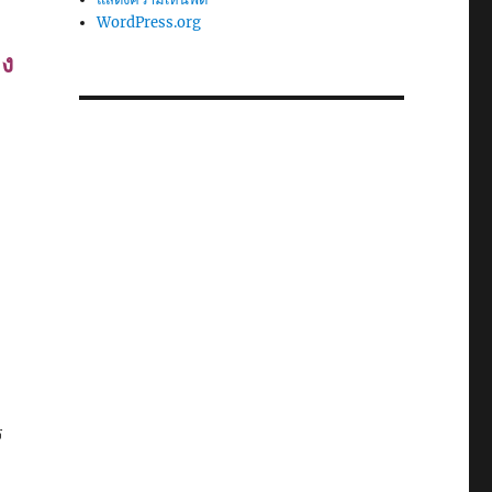
WordPress.org
าง
ร