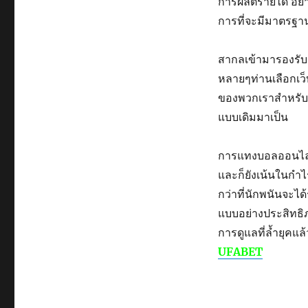
การผลิตรายได้ อย่
การที่จะมีมาตรฐา
สากลเข้ามารองรับ 
หลายๆท่านเลือกเว็
ของพวกเราสำหรับ 
แบบเดิมมาเป็น
การแทงบอลออนไลน์ 
และก็ยังเน้นในกำไ
กว่าที่นักพนันจะไ
แบบอย่างประสิทธ
การดูแลที่ล้ำยุคแ
UFABET