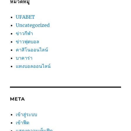
หมวดหมู่
UFABET
Uncategorized
ข่าวกีฬา
ข่าวฟุตบอล
คาสิโนออนไลน์
บาคาร่า
แทงบอลออนไลน์
META
เข้าสู่ระบบ
เข้าฟีด
แสดงความเห็นฟีด