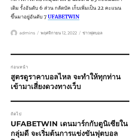
เดิม รั้งอันดับ 6 ส่วน กลัดบัค เก็บเพิ่มเป็น 22 คะแนน
ขึ้นมาอยู่อันดับ 7
UFABETWIN
ผู้
เขียน
หมวด
admins
พฤศจิกายน 12, 2022
ข่าวฟุตบอล
เขียน
เมื่อ
หมู่
เมนู
ก่อนหน้า
นำทาง
สูตรดูราคาบอลไหล จะทำให้ทุกท่าน
เรื่อง
ก่อน
เข้ามาเสี่ยงดวงทางเว็บ
เรื่อง
หน้า:
ถัดไป
UFABETWIN เดนมาร์กกับตูนิเซียใน
เรื่อง
ต่อ
กลุ่มดี จะเริ่มต้นการแข่งขันฟุตบอล