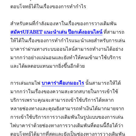
ตอบโจทย์ได้ในเรื่องของการทำกำไร
สำหรับคนที่กำลังมองหาในเรื่องของการวางเดิมพัน
สมัครUFABET แนะนำเล่น ป๊อกเด้งออนไลน์
ที่สามารถ
ให้ได้ในเรื่องของการทำกำไรแนะนำเลยสำหรับการเล่น
บาคาร่าผ่านทางระบบออนไลน์สามารถทำงานได้อย่าง
มากกว่าอย่างแน่นอนและยังทำให้คนเข้ามาใช้บริการ
และได้ผลตอบแทนมากยิ่งขึ้นอีกด้วย
การเล่นเกมไพ่
บาคาร่าคือเกมอะไร
นั้นสามารถให้ได้
มากกว่าในเรื่องของความสะดวกสบายในการเข้าใช้
บริการเพราะคุณจะสามารถเข้าใช้บริการได้หลาก
หลายช่องทางและคุณยังสามารถทำเงินได้มากมายจาก
การเข้าใช้บริการการวางเดิมพันในรูปแบบของการเล่น
ไพ่บาคาร่าด้วยช่องทางการวางเดิมพันที่ตอนนี้ถือได้ว่า
ตอบโจทย์ได้มากที่สุดและยังเป็นช่องทางการวางเดิมพัน