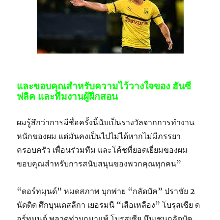
และขอบคุณสำหรับความไว้วางใจของ ฮันซี
ฟลิค และทีมงานผู้ฝึกสอน
ผมรู้สึกว่าการมีชื่อครั้งนี้นับเป็นรางวัลจากการทำงาน
หนักของผม แต่มันคงเป็นไปไม่ได้หากไม่มีภรรยา
ครอบครัว เพื่อนร่วมทีม และโค้ชที่ยอดเยี่ยมของผม
ขอบคุณสำหรับการสนับสนุนของพวกคุณทุกคน”
“ดอร์ทมุนด์” หมดสภาพ บุกพ่าย “กลัดบัค” ปราชัย 2
นัดติด ศึกบุนเดสลีกา เยอรมนี “เสือเหลือง” โบรุสเซีย ด
อร์ทมุนด์ พลาดท่าบุกมาแพ้ โบรุสเซีย มึนเชนกลัดบัค