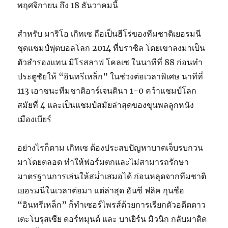
พฤศจิกายน ถึง 18 ธันวาคมนี้
สำหรับ มาริโอ เกิทเซ ถือเป็นฮีโร่ของทีมชาติเยอรมนี
ชุดแชมป์ฟุตบอลโลก 2014 ที่บราซิล โดยเขาลงมาเป็น
ตัวสำรองแทน มิโรสลาฟ โคลเซ ในนาทีที่ 88 ก่อนทำ
ประตูชัยให้ “อินทรีเหล็ก” ในช่วงต่อเวลาพิเศษ นาทีที่
113 เอาชนะทีมชาติอาร์เจนตินา 1-0 คว้าแชมป์โลก
สมัยที่ 4 และเป็นแชมป์สมัยล่าสุดของขุนพลลูกหนัง
เมืองเบียร์
อย่างไรก็ตาม เกิทเซ ต้องประสบปัญหาบาดเจ็บรบกวน
มาโดยตลอด ทำให้ฟอร์มตกและไม่สามารถรักษา
มาตรฐานการเล่นให้สม่ำเสมอได้ ก่อนหลุดจากทีมชาติ
เยอรมนีในเวลาต่อมา แต่ล่าสุด ฮันซี ฟลิค กุนซือ
“อินทรีเหล็ก” ก็ทำเซอร์ไพรส์ด้วยการเรียกตัวอดีตดาว
เตะโบรุสเซีย ดอร์ทมุนด์ และ บาเยิร์น มิวนิก กลับมาติด